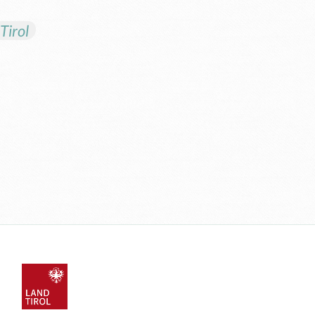
Tirol