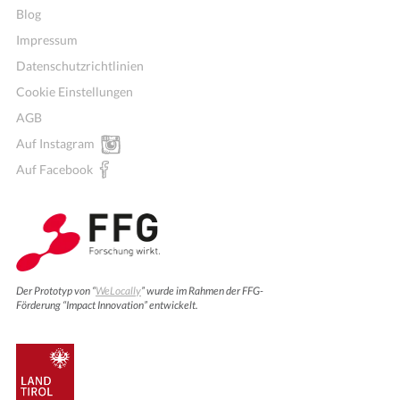
Blog
Impressum
Datenschutzrichtlinien
Cookie Einstellungen
AGB
Auf Instagram
Auf Facebook
Der Prototyp von “
WeLocally
” wurde im Rahmen der FFG-
Förderung “Impact Innovation” entwickelt.