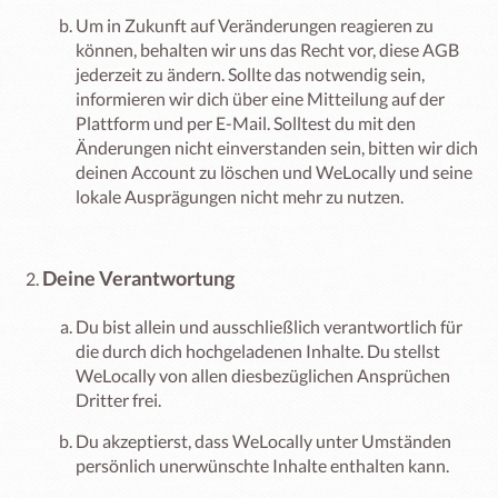
Um in Zukunft auf Veränderungen reagieren zu
können, behalten wir uns das Recht vor, diese AGB
jederzeit zu ändern. Sollte das notwendig sein,
informieren wir dich über eine Mitteilung auf der
Plattform und per E-Mail. Solltest du mit den
Änderungen nicht einverstanden sein, bitten wir dich
deinen Account zu löschen und WeLocally und seine
lokale Ausprägungen nicht mehr zu nutzen.
Deine Verantwortung
Du bist allein und ausschließlich verantwortlich für
die durch dich hochgeladenen Inhalte. Du stellst
WeLocally von allen diesbezüglichen Ansprüchen
Dritter frei.
Du akzeptierst, dass WeLocally unter Umständen
persönlich unerwünschte Inhalte enthalten kann.