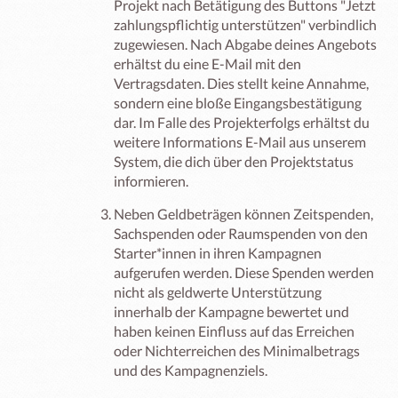
Projekt nach Betätigung des Buttons "Jetzt
zahlungspflichtig unterstützen" verbindlich
zugewiesen. Nach Abgabe deines Angebots
erhältst du eine E-Mail mit den
Vertragsdaten. Dies stellt keine Annahme,
sondern eine bloße Eingangsbestätigung
dar. Im Falle des Projekterfolgs erhältst du
weitere Informations E-Mail aus unserem
System, die dich über den Projektstatus
informieren.
Neben Geldbeträgen können Zeitspenden,
Sachspenden oder Raumspenden von den
Starter*innen in ihren Kampagnen
aufgerufen werden. Diese Spenden werden
nicht als geldwerte Unterstützung
innerhalb der Kampagne bewertet und
haben keinen Einfluss auf das Erreichen
oder Nichterreichen des Minimalbetrags
und des Kampagnenziels.