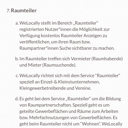
Raumteiler
WeLocally stellt im Bereich „Raumteiler“
registrierten Nutzer*innen die Möglichkeit zur
Verfügung kostenlos Raumteiler Anzeigen zu
veröffentlichen, um ihren Raum bzw.
Raumpartner*innen Suche sichtbarer zu machen.
Im Raumteiler treffen sich Vermieter (Raumhabende)
und Mieter (Raumsuchende).
WeLocally richtet sich mit dem Service “Raumteiler“
speziell an Einzel-& Kleinstunternehmen,
Kleingewerbetreibende und Vereine.
Es geht bei dem Service „Raumteiler“ um die Bildung
von Raumpartnerschaften. Speziell geht es um
geteilte Gewerbeflächen und Räume zum Arbeiten
bzw. Mehrfachnutzungen von Gewerbeflächen. Es
geht beim Raumteiler nicht um “Wohnen”. WeLocally