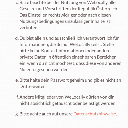
Bitte beachte bei der Nutzung von WeLocally alle
Gesetze und Vorschriften der Republik Österreich.
Das Einstellen rechtswidriger oder nach diesen
Nutzungsbedingungen unzulässiger Inhalte ist
verboten.
Du bist allein und ausschließlich verantwortlich für
Informationen, die du auf WeLocally teilst. Stelle
bitte keine Kontaktinformationen oder andere
private Daten in öffentlich einsehbaren Bereichen
ein, wenn du nicht möchtest, dass diese von anderen
Nutzern gesehen werden.
Bitte halte dein Passwort geheim und gib es nicht an
Dritte weiter.
Andere Mitglieder von WeLocally dürfen von dir
nicht absichtlich getäuscht oder belästigt werden.
Bitte achte auch auf unsere
Datenschutzhinweise
.