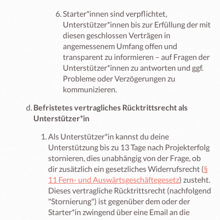
Starter*innen sind verpflichtet,
Unterstützer*innen bis zur Erfüllung der mit
diesen geschlossen Verträgen in
angemessenem Umfang offen und
transparent zu informieren – auf Fragen der
Unterstützer*innen zu antworten und ggf.
Probleme oder Verzögerungen zu
kommunizieren.
Befristetes vertragliches Rücktrittsrecht als
Unterstützer*in
Als Unterstützer*in kannst du deine
Unterstützung bis zu 13 Tage nach Projekterfolg
stornieren, dies unabhängig von der Frage, ob
dir zusätzlich ein gesetzliches Widerrufsrecht (
§
11 Fern- und Auswärtsgeschäftegesetz
) zusteht.
Dieses vertragliche Rücktrittsrecht (nachfolgend
"Stornierung") ist gegenüber dem oder der
Starter*in zwingend über eine Email an die