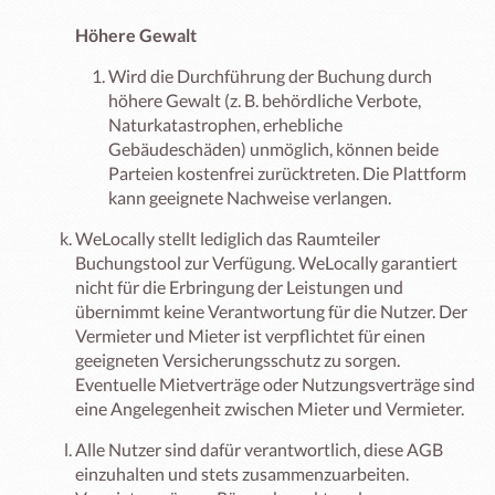
Höhere Gewalt
Wird die Durchführung der Buchung durch
höhere Gewalt (z. B. behördliche Verbote,
Naturkatastrophen, erhebliche
Gebäudeschäden) unmöglich, können beide
Parteien kostenfrei zurücktreten. Die Plattform
kann geeignete Nachweise verlangen.
WeLocally stellt lediglich das Raumteiler
Buchungstool zur Verfügung. WeLocally garantiert
nicht für die Erbringung der Leistungen und
übernimmt keine Verantwortung für die Nutzer. Der
Vermieter und Mieter ist verpflichtet für einen
geeigneten Versicherungsschutz zu sorgen.
Eventuelle Mietverträge oder Nutzungsverträge sind
eine Angelegenheit zwischen Mieter und Vermieter.
Alle Nutzer sind dafür verantwortlich, diese AGB
einzuhalten und stets zusammenzuarbeiten.