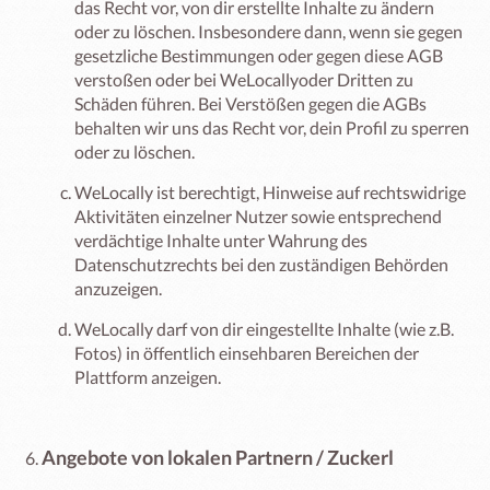
das Recht vor, von dir erstellte Inhalte zu ändern
oder zu löschen. Insbesondere dann, wenn sie gegen
gesetzliche Bestimmungen oder gegen diese AGB
verstoßen oder bei WeLocallyoder Dritten zu
Schäden führen. Bei Verstößen gegen die AGBs
behalten wir uns das Recht vor, dein Profil zu sperren
oder zu löschen.
WeLocally ist berechtigt, Hinweise auf rechtswidrige
Aktivitäten einzelner Nutzer sowie entsprechend
verdächtige Inhalte unter Wahrung des
Datenschutzrechts bei den zuständigen Behörden
anzuzeigen.
WeLocally darf von dir eingestellte Inhalte (wie z.B.
Fotos) in öffentlich einsehbaren Bereichen der
Plattform anzeigen.
Angebote von lokalen Partnern / Zuckerl