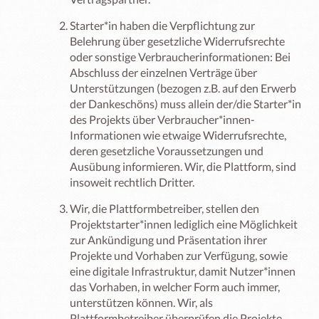
Starter*in haben die Verpflichtung zur
Belehrung über gesetzliche Widerrufsrechte
oder sonstige Verbraucherinformationen: Bei
Abschluss der einzelnen Verträge über
Unterstützungen (bezogen z.B. auf den Erwerb
der Dankeschöns) muss allein der/die Starter*in
des Projekts über Verbraucher*innen-
Informationen wie etwaige Widerrufsrechte,
deren gesetzliche Voraussetzungen und
Ausübung informieren. Wir, die Plattform, sind
insoweit rechtlich Dritter.
Wir, die Plattformbetreiber, stellen den
Projektstarter*innen lediglich eine Möglichkeit
zur Ankündigung und Präsentation ihrer
Projekte und Vorhaben zur Verfügung, sowie
eine digitale Infrastruktur, damit Nutzer*innen
das Vorhaben, in welcher Form auch immer,
unterstützen können. Wir, als
Plattformbetreiber überprüfen die Projekte