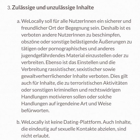
Zulässige und unzulässige Inhalte
WeLocally soll für alle NutzerInnen ein sicherer und
freundlicher Ort der Begegnung sein. Deshalb ist es
verboten andere NutzerInnen zu beschimpfen,
obszöne oder sonstige belästigende Äußerungen zu
tätigen oder pornographisches und anderes
jugendgefährdendes Material einzustellen oder zu
verbreiten. Ebenso ist das Einstellen und die
Verbreitung rassistischer, sexistischer sowie
gewaltverherrlichender Inhalte verboten. Dies gilt
auch für Inhalte, die zu terroristischen Aktivitäten
oder sonstigen kriminellen und rechtswidrigen
Handlungen motivieren sollen oder solche
Handlungen auf irgendeine Art und Weise
befürworten.
WeLocally ist keine Dating-Plattform. Auch Inhalte,
die eindeutig auf sexuelle Kontakte abzielen, sind
nicht erlaubt.