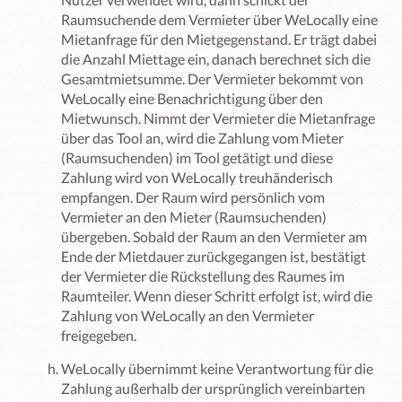
Raumsuchende dem Vermieter über WeLocally eine
Mietanfrage für den Mietgegenstand. Er trägt dabei
die Anzahl Miettage ein, danach berechnet sich die
Gesamtmietsumme. Der Vermieter bekommt von
WeLocally eine Benachrichtigung über den
Mietwunsch. Nimmt der Vermieter die Mietanfrage
über das Tool an, wird die Zahlung vom Mieter
(Raumsuchenden) im Tool getätigt und diese
Zahlung wird von WeLocally treuhänderisch
empfangen. Der Raum wird persönlich vom
Vermieter an den Mieter (Raumsuchenden)
übergeben. Sobald der Raum an den Vermieter am
Ende der Mietdauer zurückgegangen ist, bestätigt
der Vermieter die Rückstellung des Raumes im
Raumteiler. Wenn dieser Schritt erfolgt ist, wird die
Zahlung von WeLocally an den Vermieter
freigegeben.
WeLocally übernimmt keine Verantwortung für die
Zahlung außerhalb der ursprünglich vereinbarten