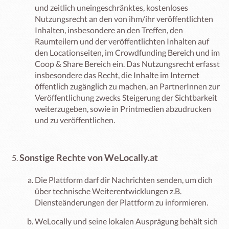
und zeitlich uneingeschränktes, kostenloses
Nutzungsrecht an den von ihm/ihr veröffentlichten
Inhalten, insbesondere an den Treffen, den
Raumteilern und der veröffentlichten Inhalten auf
den Locationseiten, im Crowdfunding Bereich und im
Coop & Share Bereich ein. Das Nutzungsrecht erfasst
insbesondere das Recht, die Inhalte im Internet
öffentlich zugänglich zu machen, an PartnerInnen zur
Veröffentlichung zwecks Steigerung der Sichtbarkeit
weiterzugeben, sowie in Printmedien abzudrucken
und zu veröffentlichen.
Sonstige Rechte von WeLocally.at
Die Plattform darf dir Nachrichten senden, um dich
über technische Weiterentwicklungen z.B.
Diensteänderungen der Plattform zu informieren.
WeLocally und seine lokalen Ausprägung behält sich