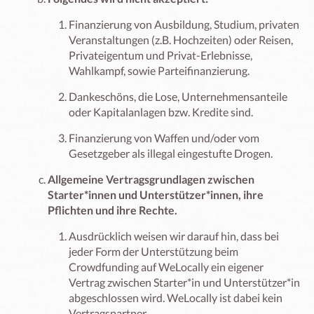
Finanzierung von Ausbildung, Studium, privaten
Veranstaltungen (z.B. Hochzeiten) oder Reisen,
Privateigentum und Privat-Erlebnisse,
Wahlkampf, sowie Parteifinanzierung.
Dankeschöns, die Lose, Unternehmensanteile
oder Kapitalanlagen bzw. Kredite sind.
Finanzierung von Waffen und/oder vom
Gesetzgeber als illegal eingestufte Drogen.
Allgemeine Vertragsgrundlagen zwischen
Starter*innen und Unterstützer*innen, ihre
Pflichten und ihre Rechte.
Ausdrücklich weisen wir darauf hin, dass bei
jeder Form der Unterstützung beim
Crowdfunding auf WeLocally ein eigener
Vertrag zwischen Starter*in und Unterstützer*in
abgeschlossen wird. WeLocally ist dabei kein
Vertragspartner.