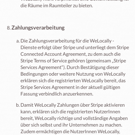
die Räume im Raumteiler zu bieten.
Zahlungsverarbeitung
Die Zahlungsverarbeitung für die WeLocally -
Dienste erfolgt über Stripe und unterliegt dem Stripe
Connected Account Agreement, zu dem auch die
Stripe Terms of Service gehören (gemeinsam „Stripe
Services Agreement“). Durch Bestätigung dieser
Bedingungen oder weitere Nutzung von WeLocally
erklären sich die registrierten WeLocally bereit, das
Stripe Services Agreement in der aktuell gültigen
Fassung verbindlich anzuerkennen.
Damit WeLocally Zahlungen über Stripe aktivieren
kann, erklären sich die registrierten NutzerInnen
bereit, WeLocally richtige und vollständige Angaben
über sich selbst und ihr Unternehmen zu machen.
Zudem ermächtigen die NutzerInnen WeLocally,