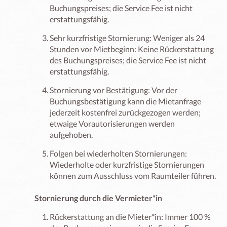
Buchungspreises; die Service Fee ist nicht
erstattungsfähig.
Sehr kurzfristige Stornierung: Weniger als 24
Stunden vor Mietbeginn: Keine Rückerstattung
des Buchungspreises; die Service Fee ist nicht
erstattungsfähig.
Stornierung vor Bestätigung: Vor der
Buchungsbestätigung kann die Mietanfrage
jederzeit kostenfrei zurückgezogen werden;
etwaige Vorautorisierungen werden
aufgehoben.
Folgen bei wiederholten Stornierungen:
Wiederholte oder kurzfristige Stornierungen
können zum Ausschluss vom Raumteiler führen.
Stornierung durch die Vermieter*in
Rückerstattung an die Mieter*in: Immer 100 %