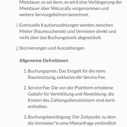
Mietdauer, es sei denn, es wird eine Verlängerung der
Mietdauer über WeLocally vorgenommen und
weitere Servicegebühren berechnet.
Eventuelle Kautionszahlungen werden zwischen
Mieter (Raumsuchende) und Vermieter direkt und
nicht über das Buchungstools abgewickelt.
Stornierungen und Auszahlungen
Allgemeine Definitionen
Buchungspreis: Das Entgelt für die reine
Raumnutzung, exklusive der Service Fee.
Service Fee: Die von der Plattform erhobene
Gebühr für Vermittlung und Abwicklung; die
Kosten des Zahlungsdienstleisters sind darin
enthalten.
Buchungsbestätigung: Der Zeitpunkt, zu dem
die Vermieter*in eine Mietanfrage verbindlich