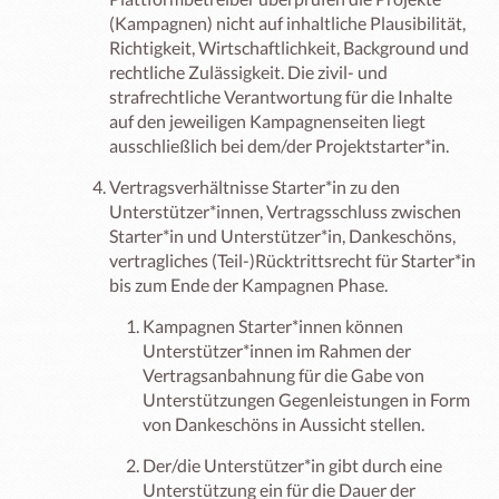
(Kampagnen) nicht auf inhaltliche Plausibilität,
Richtigkeit, Wirtschaftlichkeit, Background und
rechtliche Zulässigkeit. Die zivil- und
strafrechtliche Verantwortung für die Inhalte
auf den jeweiligen Kampagnenseiten liegt
ausschließlich bei dem/der Projektstarter*in.
Vertragsverhältnisse Starter*in zu den
Unterstützer*innen, Vertragsschluss zwischen
Starter*in und Unterstützer*in, Dankeschöns,
vertragliches (Teil-)Rücktrittsrecht für Starter*in
bis zum Ende der Kampagnen Phase.
Kampagnen Starter*innen können
Unterstützer*innen im Rahmen der
Vertragsanbahnung für die Gabe von
Unterstützungen Gegenleistungen in Form
von Dankeschöns in Aussicht stellen.
Der/die Unterstützer*in gibt durch eine
Unterstützung ein für die Dauer der