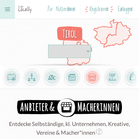
Für NutzerInnen
Registrieren
Einloggen
Tirol
Entdecke Selbständige, kl. Unternehmen, Kreative,
Vereine & Macher*innen