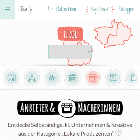
Für NutzerInnen
Registrieren
Einloggen
Tirol
Entdecke Selbständige, kl. Unternehmen & Kreative
aus der Kategorie „Lokale Produzenten“.