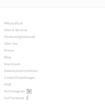
WeLocally.at
Infos & Services
Fördermitgliedschaft
Über Uns
Presse
Blog
Impressum
Datenschutzrichtlinien
Cookie Einstellungen
AGB
Auf Instagram
Auf Facebook