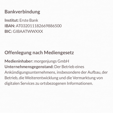
Bankverbindung
Institut:
Erste Bank
IBAN:
AT032011182669886500
BIC:
GIBAATWWXXX
Offenlegung nach Mediengesetz
Medieninhaber:
morgenjungs GmbH
Unternehmensgegenstand:
Der Betrieb eines
Ankündigungsunternehmens, insbesondere der Aufbau, der
Betrieb, die Weiterentwicklung und die Vermarktung von
digitalen Services zu ortsbezogenen Informationen.