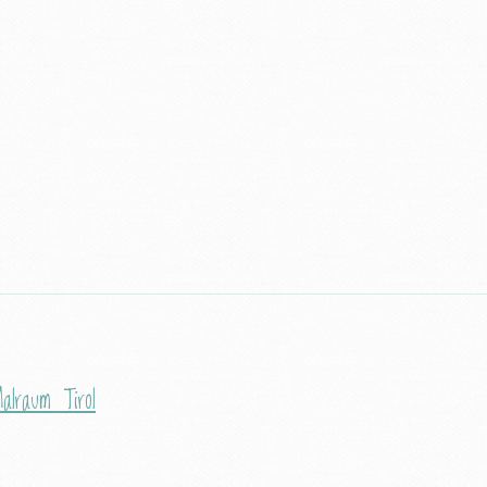
alraum Tirol