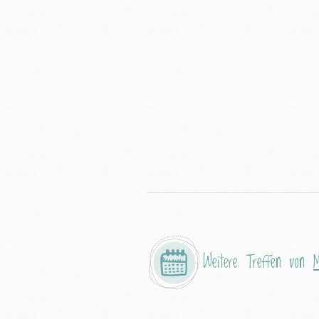
Weitere Treffen von
M