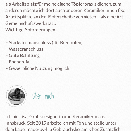
als Arbeitsplatz für meine eigene Töpferpraxis dienen, zum 
anderen möchte ich dort auch anderen Keramiker:innen fixe 
Arbeitsplätze an der Töpferscheibe vermieten – als eine Art 
Gemeinschaftswerkstatt.

Wichtige Anforderungen:

– Starkstromanschluss (für Brennofen)

– Wasseranschluss

– Gute Belüftung

– Ebenerdig 

– Gewerbliche Nutzung möglich
Über mich
Ich bin Lisa, Grafikdesignerin und Keramikerin aus 
Innsbruck. Seit 2019 arbeite ich mit Ton und stelle unter 
dem Label made-by-lila Gebrauchskeramik her. Zusätzlich 