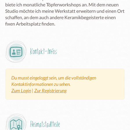
biete ich monatliche Töpferworkshops an. Mit dem neuen 
Studio möchte ich meine Werkstatt erweitern und einen Ort 
schaffen, an dem auch andere Keramikbegeisterte einen 
fixen Arbeitsplatz finden.
Kontakt-Infos
Du musst eingeloggt sein, um die vollständigen
Kontaktinformationen zu sehen.
Zum Login
|
Zur Registrierung
Heimatstadtteile