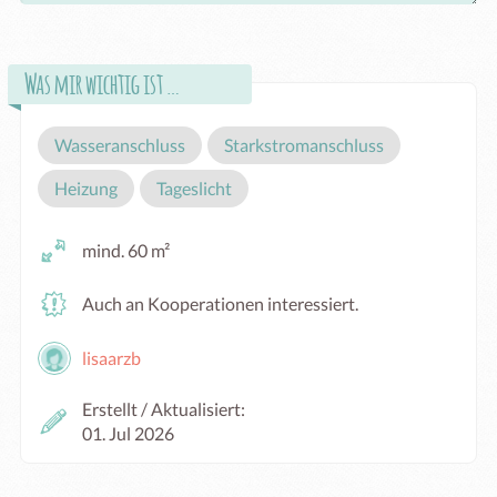
Was mir wichtig ist …
Wasseranschluss
Starkstromanschluss
Heizung
Tageslicht
mind. 60 m²
Auch an Kooperationen interessiert.
lisaarzb
Erstellt / Aktualisiert:
01. Jul 2026