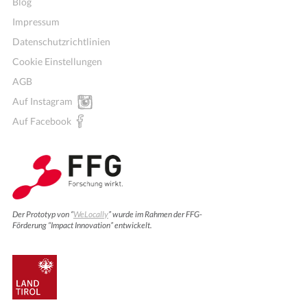
Blog
Impressum
Datenschutzrichtlinien
Cookie Einstellungen
AGB
Auf Instagram
Auf Facebook
Der Prototyp von “
WeLocally
” wurde im Rahmen der FFG-
Förderung “Impact Innovation” entwickelt.