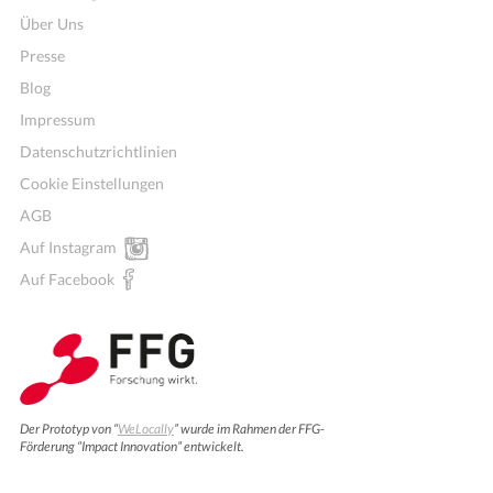
Über Uns
Presse
Blog
Impressum
Datenschutzrichtlinien
Cookie Einstellungen
AGB
Auf Instagram
Auf Facebook
Der Prototyp von “
WeLocally
” wurde im Rahmen der FFG-
Förderung “Impact Innovation” entwickelt.