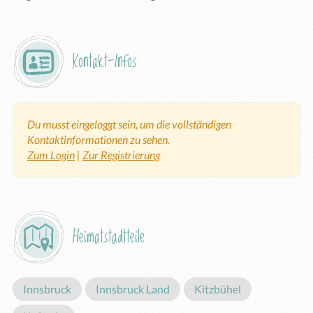
Kontakt-Infos
Du musst eingeloggt sein, um die vollständigen
Kontaktinformationen zu sehen.
Zum Login
|
Zur Registrierung
Heimatstadtteile
Innsbruck
Innsbruck Land
Kitzbühel