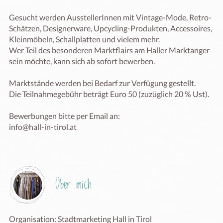
Gesucht werden AusstellerInnen mit Vintage-Mode, Retro-
Schätzen, Designerware, Upcycling-Produkten, Accessoires, 
Kleinmöbeln, Schallplatten und vielem mehr.

Wer Teil des besonderen Marktflairs am Haller Marktanger 
sein möchte, kann sich ab sofort bewerben.

Marktstände werden bei Bedarf zur Verfügung gestellt. 

Die Teilnahmegebühr beträgt Euro 50 (zuzüglich 20 % Ust).

Bewerbungen bitte per Email an: 

info@hall-in-tirol.at
Über mich
Organisation: Stadtmarketing Hall in Tirol